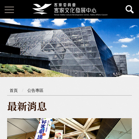
首頁
公告專區
最新消息