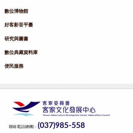
數位博物館
好客影音平臺
研究與圖書
數位典藏資料庫
便民服務
(037)985-558
聯絡電話(總機)：