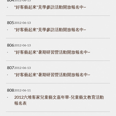
804
2012-06-13
"好客藝起來"見學參訪活動開放報名中~
805
2012-06-13
"好客藝起來"見學參訪活動開放報名中~
806
2012-06-13
"好客藝起來"暑期研習營活動開放報名中~
807
2012-06-13
"好客藝起來"暑期研習營活動開放報名中~
808
2012-06-11
2012六堆客家兒童藝文嘉年華-兒童藝文教育活動
報名表