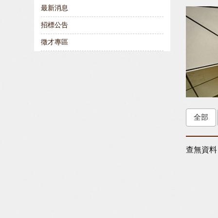
最新消息
招標公告
徵才專區
全部
查無資料