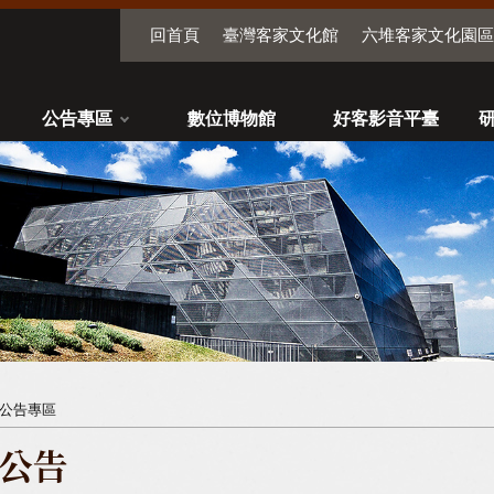
回首頁
臺灣客家文化館
六堆客家文化園區
公告專區
數位博物館
好客影音平臺
公告專區
公告