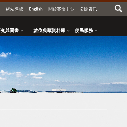
網站導覽
English
關於客發中心
公開資訊
研究與圖書
數位典藏資料庫
便民服務