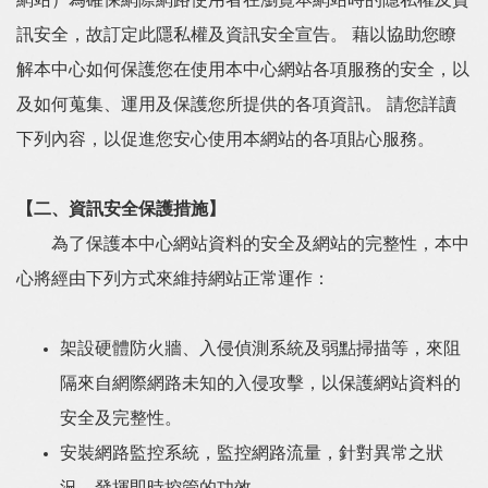
網站）為確保網際網路使用者在瀏覽本網站時的隱私權及資
訊安全，故訂定此隱私權及資訊安全宣告。 藉以協助您瞭
解本中心如何保護您在使用本中心網站各項服務的安全，以
及如何蒐集、運用及保護您所提供的各項資訊。 請您詳讀
下列內容，以促進您安心使用本網站的各項貼心服務。
【二、資訊安全保護措施】
為了保護本中心網站資料的安全及網站的完整性，本中
心將經由下列方式來維持網站正常運作：
架設硬體防火牆、入侵偵測系統及弱點掃描等，來阻
隔來自網際網路未知的入侵攻擊，以保護網站資料的
安全及完整性。
安裝網路監控系統，監控網路流量，針對異常之狀