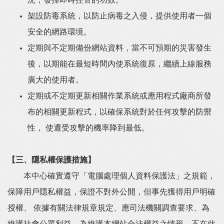
況，發揮即時控管的功效。
架設防毒系統，以防止病毒之入侵，提供使用者一個
安全的網路環境。
定期與不定期備份網站資料，當不可預期的災害發生
後，以期能在最短時間內使系統復原，繼續上線服務
廣大的使用者。
定期或不定期更新相關作業系統或應用程式廠商所發
布的相關更新程式，以確保系統對於任何攻擊的防禦
性， 使遭受攻擊的機率降到最低。
【三、隱私權保護措施】
本中心確實遵守「電腦處理個人資料保護法」之規範，
保障用戶隱私權益，保證不對外公開，但事先獲得用戶明確
授權、 依據有關法律規章規定、應司法機關調查要求、為