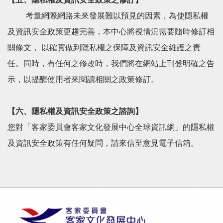
【五、隱私權及資訊安全政策之修訂】
考量網際網路未來發展難以預見的因素，為使隱私權
及資訊安全政策更趨完善，本中心將視情況需要隨時修訂相
關條文， 以確實做到隱私權之保障及資訊安全維護之責
任。同時，有任何之修改時，我們將在網站上刊登明確之告
示，以提醒使用者來閱讀相關之政策修訂。
【六、隱私權及資訊安全政策之諮詢】
您對「客家委員會客家文化發展中心全球資訊網」的隱私權
及資訊安全政策有任何疑問，請來信至意見電子信箱。