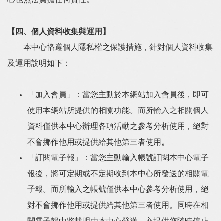
心也無法負擔任何責任。
【四、個人資料收集與運用】
本中心恪遵個人隱私權之保護措施，針對個人資料收集
及運用說明如下：
「
加入會員
」：當您主動於本網站加入會員後，即可
使用本網站所提供的相關功能。而所輸入之相關個人
資料僅供本中心辦理各項活動之參考分析使用，絕對
不會挪作他用或提供給其他第三者使用
。
「
訂閱電子報
」：當您主動輸入帳號訂閱本中心電子
報後，將可定期或不定期收到本中心所發送的相關電
子報。而所輸入之帳號僅供本中心參考分析使用，絕
對不會挪作他用或提供給其他第三者使用。同時在相