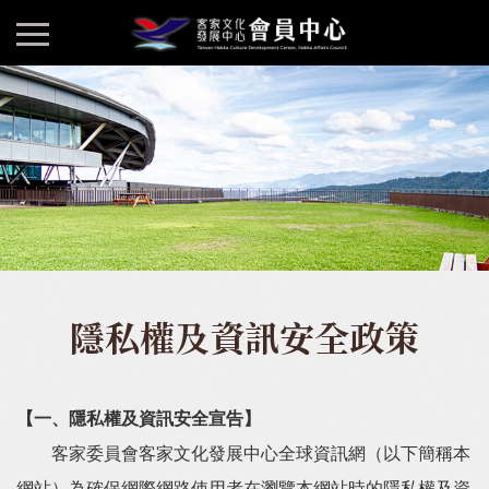
隱私權及資訊安全政策
【一、隱私權及資訊安全宣告】
客家委員會客家文化發展中心全球資訊網（以下簡稱本