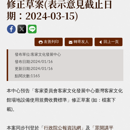
修正草案(表示意見截止日
期：2024-03-15)
友善列印
轉寄友人
回上一頁
發布單位:客家文化發展中心
發布日期:2024/01/16
更新日期:2024/01/16
點閱次數:1165
本中心預告「客家委員會客家文化發展中心臺灣客家文化
館場地設備使用規費收費標準」修正草案 (如：檔案下
載)。
本案同步刊登於「
行政院公報資訊網」
及
「眾開講平