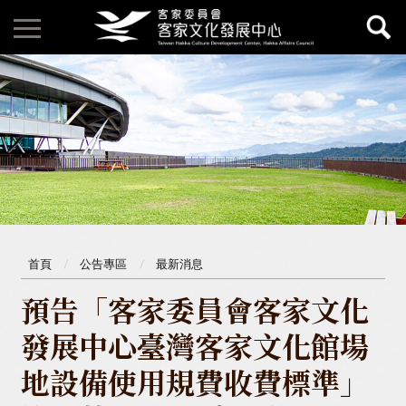
首頁
公告專區
最新消息
預告「客家委員會客家文化
發展中心臺灣客家文化館場
地設備使用規費收費標準」