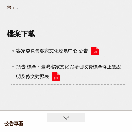
台」
。
檔案下載
客家委員會客家文化發展中心 公告
預告 標準：臺灣客家文化館場租收費標準修正總說
明及條文對照表
公告專區