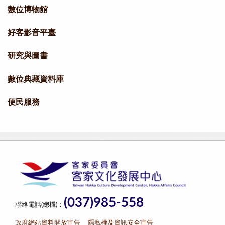
數位博物館
好客影音平臺
研究與圖書
數位典藏資料庫
便民服務
(037)985-558
聯絡電話(總機)：
政府網站資料開放宣告
隱私權及資訊安全宣告