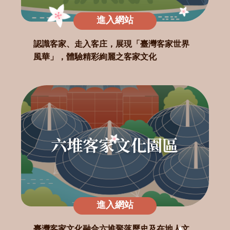
進入網站
認識客家、走入客庄，展現「臺灣客家世界
風華」，體驗精彩絢麗之客家文化
六堆客家文化園區
進入網站
臺灣客家文化融合六堆聚落歷史及在地人文