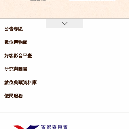
公告專區
數位博物館
好客影音平臺
研究與圖書
數位典藏資料庫
便民服務