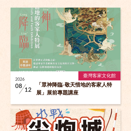
臺灣客家文化館
2026
「眾神降臨-敬天惜地的客家人特
08
12
展」展前專題講座