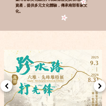
資產，提供多元文化體驗，傳承南部客家文
化。