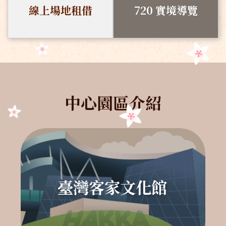
線上場地租借
720 實境導覽
中心園區介紹
臺灣客家文化館