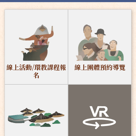
線上活動/環教課程報
線上團體預約導覽
名