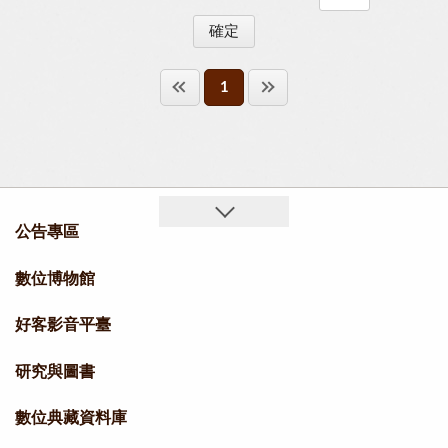
1
公告專區
數位博物館
好客影音平臺
研究與圖書
數位典藏資料庫