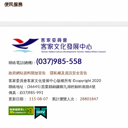
便民服務
(037)985-558
聯絡電話(總機)：
政府網站資料開放宣告
隱私權及資訊安全宣告
客家委員會客家文化發展中心版權所有 ©copyright 2020
聯絡地址：(36645) 苗栗縣銅鑼鄉九湖村銅科南路6號
傳真：(037)985-991
更新日期：
115-08-07
累計瀏覽人次：
28801847