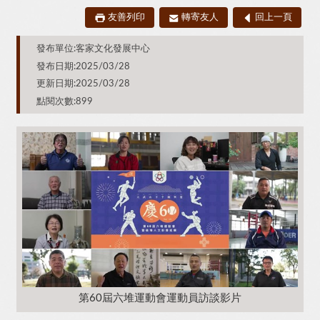
友善列印
轉寄友人
回上一頁
發布單位:客家文化發展中心
發布日期:2025/03/28
更新日期:2025/03/28
點閱次數:899
第60屆六堆運動會運動員訪談影片