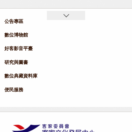
公告專區
數位博物館
好客影音平臺
研究與圖書
數位典藏資料庫
便民服務