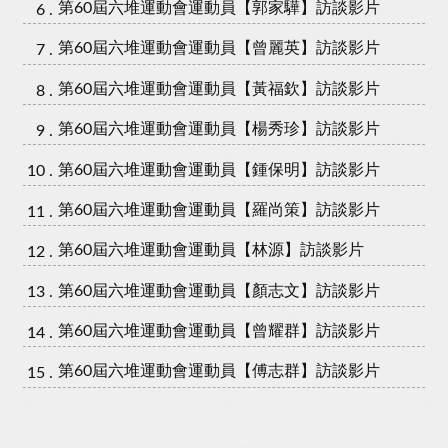
第60屆六堆運動會運動員【郭家驊】訪談影片
第60屆六堆運動會運動員【曾麗英】訪談影片
第60屆六堆運動會運動員【黃福欽】訪談影片
第60屆六堆運動會運動員【楊秀珍】訪談影片
第60屆六堆運動會運動員【鍾保明】訪談影片
第60屆六堆運動會運動員【羅尚策】訪談影片
第60屆六堆運動會運動員【林源】訪談影片
第60屆六堆運動會運動員【顏志文】訪談影片
第60屆六堆運動會運動員【曾耀群】訪談影片
第60屆六堆運動會運動員【傅志群】訪談影片