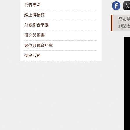
公告專區
線上博物館
發布單
好客影音平臺
點閱次
研究與圖書
數位典藏資料庫
便民服務