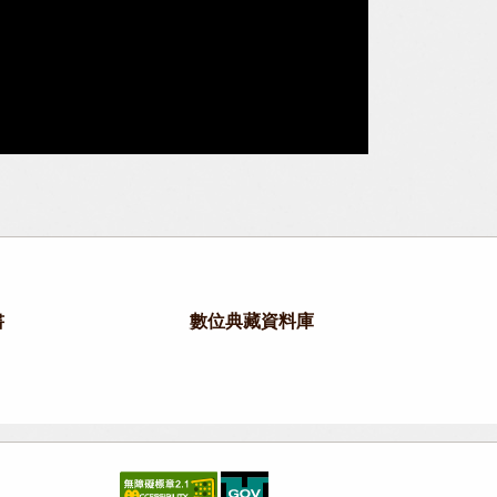
書
數位典藏資料庫