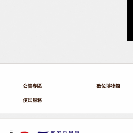
公告專區
數位博物館
便民服務
:::