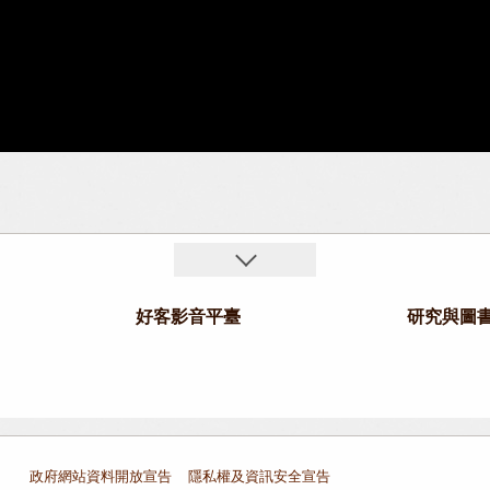
好客影音平臺
研究與圖
政府網站資料開放宣告
隱私權及資訊安全宣告