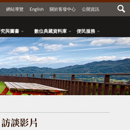
網站導覽
English
關於客發中心
公開資訊
研究與圖書
數位典藏資料庫
便民服務
】訪談影片