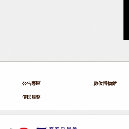
公告專區
數位博物館
便民服務
:::