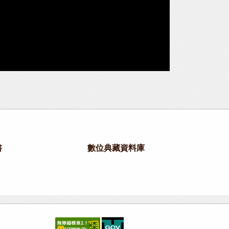
書
數位典藏資料庫