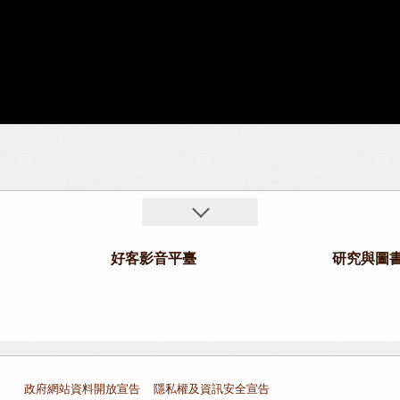
好客影音平臺
研究與圖
政府網站資料開放宣告
隱私權及資訊安全宣告