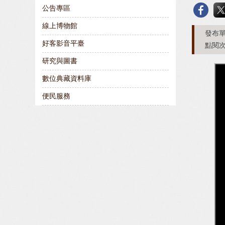
公告專區
線上博物館
發布單
好客影音平臺
點閱次
研究與圖書
數位典藏資料庫
便民服務