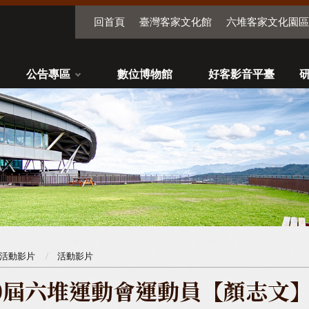
回首頁
臺灣客家文化館
六堆客家文化園區
公告專區
數位博物館
好客影音平臺
活動影片
活動影片
0屆六堆運動會運動員【顏志文