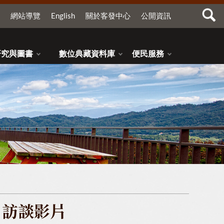
網站導覽
English
關於客發中心
公開資訊
研究與圖書
數位典藏資料庫
便民服務
】訪談影片