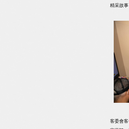
精采故事
客委會客