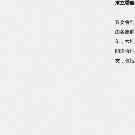
濱立委服
客委會副
由各族群
年，六堆
間還特別
友，包括