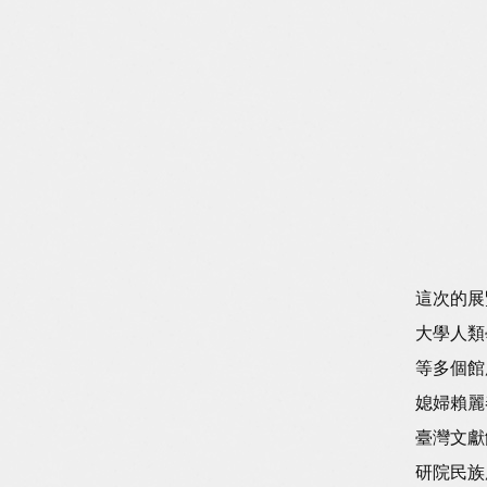
這次的展
大學人類
等多個館
媳婦賴麗
臺灣文獻
研院民族