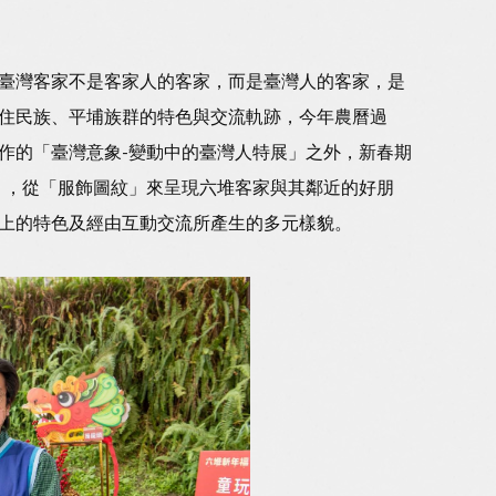
臺灣客家不是客家人的客家，而是臺灣人的客家，是
住民族、平埔族群的特色與交流軌跡，今年農曆過
作的「臺灣意象-變動中的臺灣人特展」之外，新春期
」，從「服飾圖紋」來呈現六堆客家與其鄰近的好朋
上的特色及經由互動交流所產生的多元樣貌。