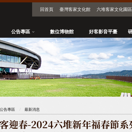
回首頁
臺灣客家文化館
六堆客家文化園區
公告專區
數位博物館
好客影音平臺
公告專區
最新消息
客迎春-2024六堆新年福春節系