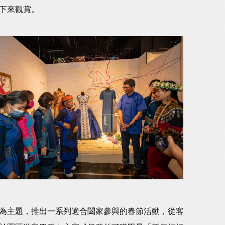
下來觀賞。
為主題，推出一系列適合闔家參與的春節活動，從客