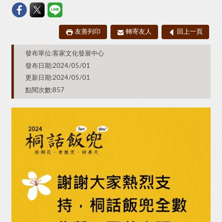
友善列印
轉寄友人
回上一頁
發布單位:客家文化發展中心
發布日期:2024/05/01
更新日期:2024/05/01
點閱次數:857