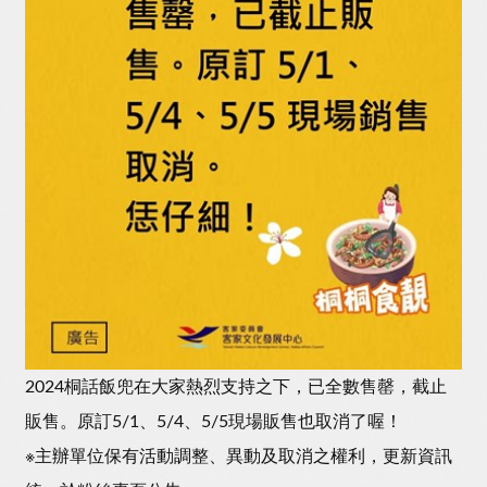
2024桐話飯兜在大家熱烈支持之下，已全數售罄，截止
販售。原訂5/1、5/4、5/5現場販售也取消了喔！
※主辦單位保有活動調整、異動及取消之權利，更新資訊