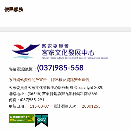
便民服務
(037)985-558
聯絡電話(總機)：
政府網站資料開放宣告
隱私權及資訊安全宣告
客家委員會客家文化發展中心版權所有 ©copyright 2020
聯絡地址：(36645) 苗栗縣銅鑼鄉九湖村銅科南路6號
傳真：(037)985-991
更新日期：
115-08-07
累計瀏覽人次：
28801255