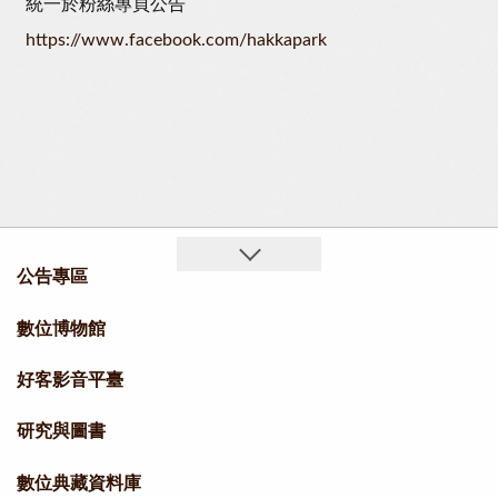
統一於粉絲專頁公告
https://www.facebook.com/hakkapark
公告專區
數位博物館
好客影音平臺
研究與圖書
數位典藏資料庫