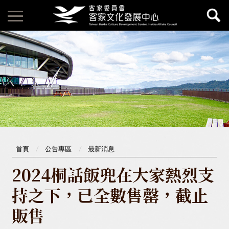
首頁
公告專區
最新消息
2024桐話飯兜在大家熱烈支
持之下，已全數售罄，截止
販售