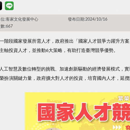
位:客家文化發展中心
發布日期:2024/10/16
數:667
一階段國家發展所需人才，政府推出「國家人才競爭力躍升方案
主軸投資人才，並推動6大策略，有助打造臺灣競爭優勢。
I人工智慧及數位轉型的挑戰、加速創新驅動的經濟發展模式，
榮扮演關鍵力量，政府擴大對人才的投資，培育國內人才，延攬