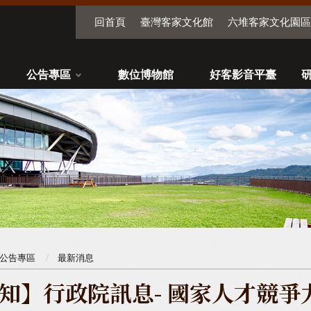
回首頁
臺灣客家文化館
六堆客家文化園區
公告專區
數位博物館
好客影音平臺
公告專區
最新消息
知】行政院訊息- 國家人才競爭