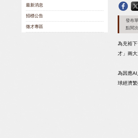
最新消息
招標公告
發布單
徵才專區
點閱次
為充裕下
才」兩大
為因應A
球經濟繁