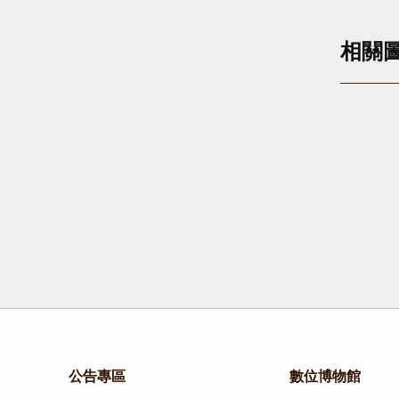
相關
公告專區
數位博物館