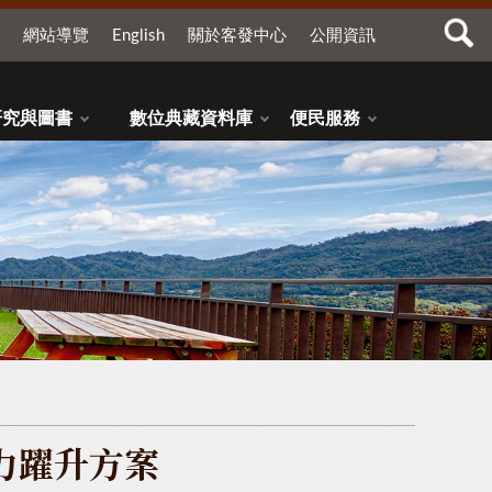
網站導覽
English
關於客發中心
公開資訊
研究與圖書
數位典藏資料庫
便民服務
力躍升方案