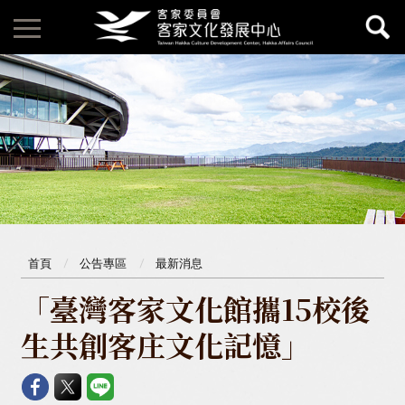
首頁
公告專區
最新消息
「臺灣客家文化館攜15校後
生共創客庄文化記憶」