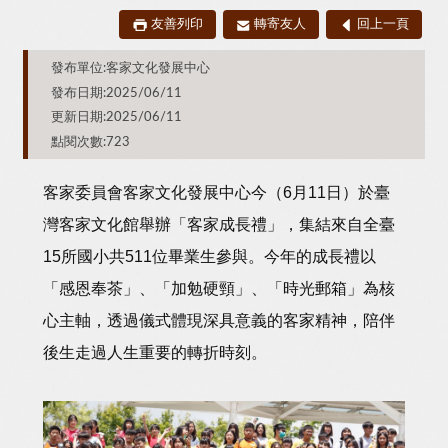
友善列印
轉寄友人
回上一頁
發布單位:客家文化發展中心
發布日期:2025/06/11
更新日期:2025/06/11
點閱次數:723
客家委員會客家文化發展中心今（6月11日）於臺
灣客家文化館舉辦「客家成長禮」，集結來自全臺
15所國小共511位畢業生參與。今年的成長禮以
「感恩奉茶」、「加勉硬頸」、「時光郵箱」為核
心主軸，透過儀式體現深具意義的客家精神，陪伴
後生走過人生重要的轉折時刻。