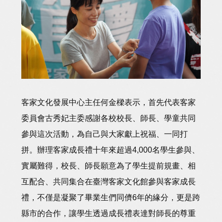
客家文化發展中心主任何金樑表示，首先代表客家
委員會古秀妃主委感謝各校校長、師長、學童共同
參與這次活動，為自己與大家獻上祝福、一同打
拼。辦理客家成長禮十年來超過4,000名學生參與、
實屬難得，校長、師長願意為了學生提前規畫、相
互配合、共同集合在臺灣客家文化館參與客家成長
禮，不僅是凝聚了畢業生們同儕6年的緣分，更是跨
縣市的合作，讓學生透過成長禮表達對師長的尊重