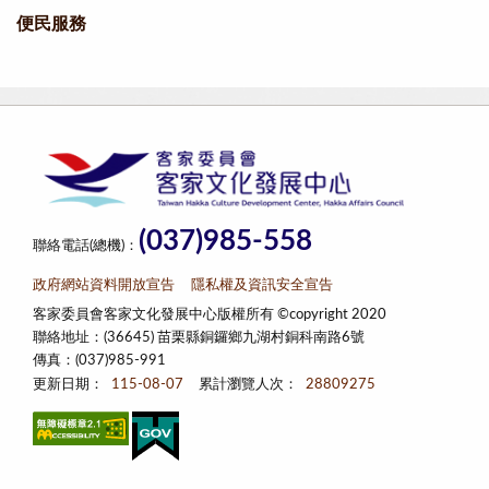
便民服務
(037)985-558
聯絡電話(總機)：
政府網站資料開放宣告
隱私權及資訊安全宣告
客家委員會客家文化發展中心版權所有 ©copyright 2020
聯絡地址：(36645) 苗栗縣銅鑼鄉九湖村銅科南路6號
傳真：(037)985-991
更新日期：
115-08-07
累計瀏覽人次：
28809275