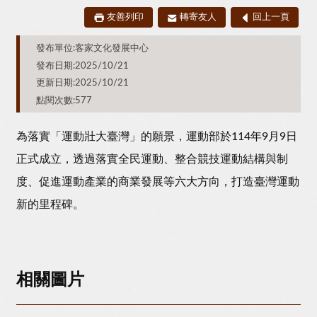
友善列印
轉寄友人
回上一頁
發布單位:客家文化發展中心
發布日期:2025/10/21
更新日期:2025/10/21
點閱次數:577
為落實「運動壯大臺灣」的願景，運動部於114年9月9日
正式成立，透過落實全民運動、整合競技運動結構與制
度、促進運動產業的商業發展等六大方向，打造臺灣運動
新的里程碑。
相關圖片