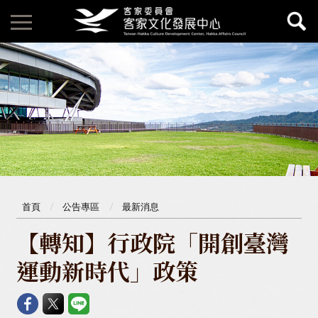
首頁
公告專區
最新消息
【轉知】行政院「開創臺灣
運動新時代」政策