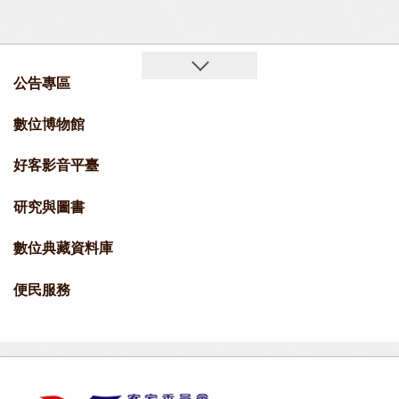
公告專區
數位博物館
好客影音平臺
研究與圖書
數位典藏資料庫
便民服務