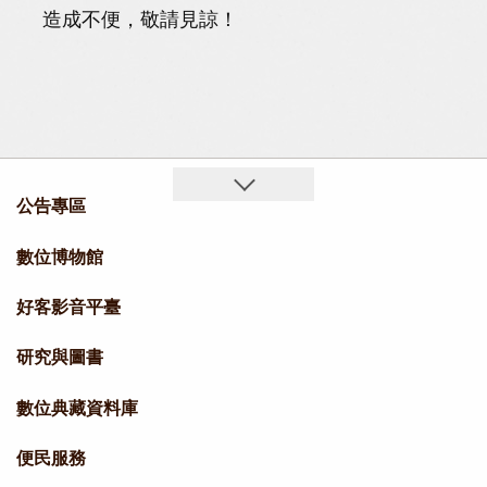
造成不便，敬請見諒！
公告專區
數位博物館
好客影音平臺
研究與圖書
數位典藏資料庫
便民服務