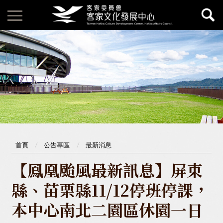
首頁
公告專區
最新消息
【鳳凰颱風最新訊息】屏東
縣、苗栗縣11/12停班停課，
本中心南北二園區休園一日