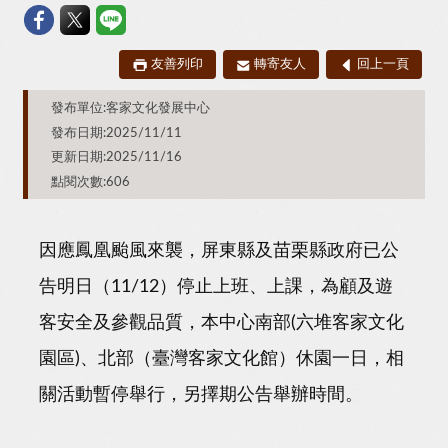
友善列印
轉寄友人
回上一頁
發布單位:客家文化發展中心
發布日期:2025/11/11
更新日期:2025/11/16
點閱次數:606
因應鳳凰颱風來襲，屏東縣及苗栗縣政府已公
告明日（11/12）停止上班、上課，為顧及遊
客安全及參觀品質，本中心南部(六堆客家文化
園區)、北部（臺灣客家文化館）休園一日，相
關活動暫停舉行，另擇期公告舉辦時間。