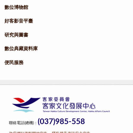
數位博物館
好客影音平臺
研究與圖書
數位典藏資料庫
便民服務
(037)985-558
聯絡電話(總機)：