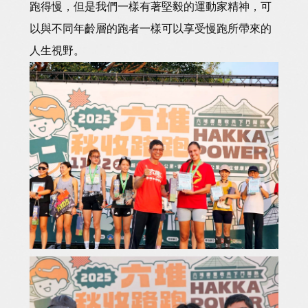
跑得慢，但是我們一樣有著堅毅的運動家精神，可
以與不同年齡層的跑者一樣可以享受慢跑所帶來的
人生視野。