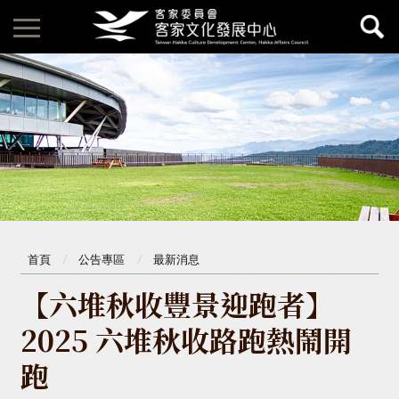
首頁
公告專區
最新消息
【六堆秋收豐景迎跑者】
2025 六堆秋收路跑熱鬧開
跑