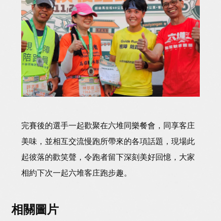
完賽後的選手一起歡聚在六堆同樂餐會，同享客庄
美味，並相互交流慢跑所帶來的各項話題，現場此
起彼落的歡笑聲，令跑者留下深刻美好回憶，大家
相約下次一起六堆客庄跑步趣。
相關圖片