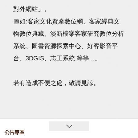
對外網站」。
📅如:客家文化資產數位網、客家經典文
物數位典藏、淡新檔案客家研究數位分析
系統、圖書資源探索中心、好客影音平
台、3DGIS、志工系統 等等...。
若有造成不便之處，敬請見諒。
公告專區