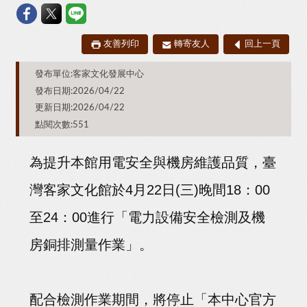
友善列印
轉寄友人
回上一頁
發布單位:客家文化發展中心
發布日期:2026/04/22
更新日期:2026/04/22
點閱次數:551
為提升本館用電安全與機房維護品質，臺
灣客家文化館於4月22日(三)晚間18：00
至24：00進行「電力設備安全檢測及機
房銅排測量作業」。
配合檢測作業期間，將停止「本中心官方