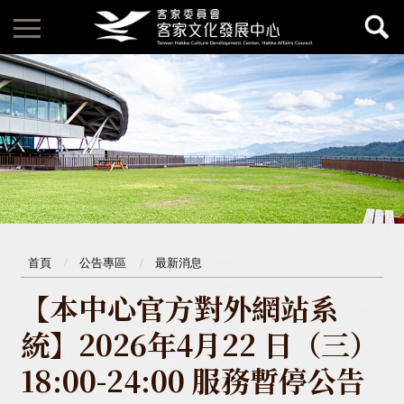
首頁
公告專區
最新消息
【本中心官方對外網站系
統】2026年4月22 日（三）
18:00-24:00 服務暫停公告