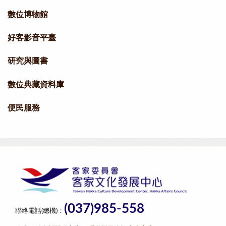
數位博物館
好客影音平臺
研究與圖書
數位典藏資料庫
便民服務
(037)985-558
聯絡電話(總機)：