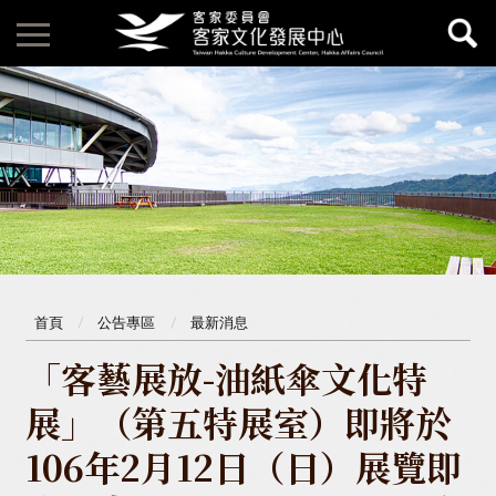
首頁
公告專區
最新消息
「客藝展放-油紙傘文化特
展」（第五特展室）即將於
106年2月12日（日）展覽即