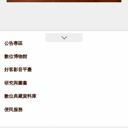
公告專區
數位博物館
好客影音平臺
研究與圖書
數位典藏資料庫
便民服務