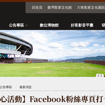
回首頁
臺灣客家文化館
六堆客家文化園區
公告專區
數位博物館
好客影音平臺
公告專區
最新消息
心活動】Facebook粉絲專頁