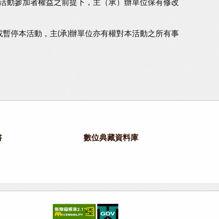
活動參加者權益之前提下，主（承）辦單位保有修改
或暫停本活動，主(承)辦單位亦有權對本活動之所有事
書
數位典藏資料庫