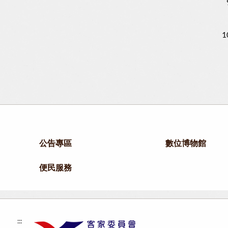
公告專區
數位博物館
便民服務
:::