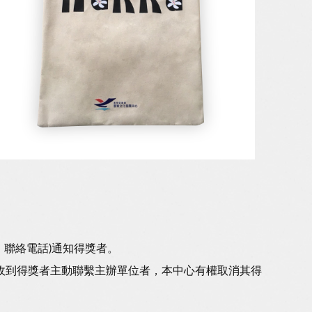
、聯絡電話)通知得獎者。
仍未收到得獎者主動聯繫主辦單位者，本中心有權取消其得