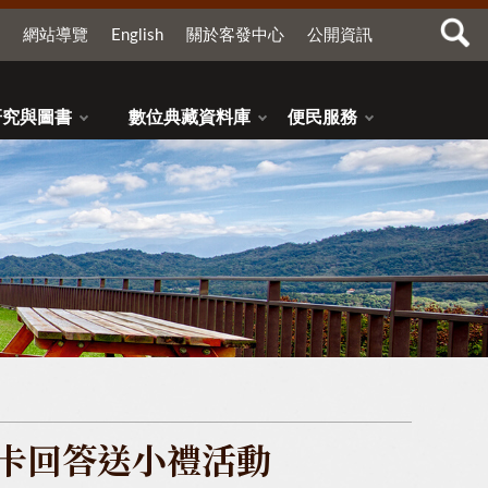
網站導覽
English
關於客發中心
公開資訊
研究與圖書
數位典藏資料庫
便民服務
打卡回答送小禮活動