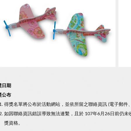
獎日期
獎公布
得獎名單將公布於活動網站，並依所留之聯絡資訊 (電子郵件
如因聯絡資訊錯誤導致無法連繫，且於 107年6月26日前
獎資格。