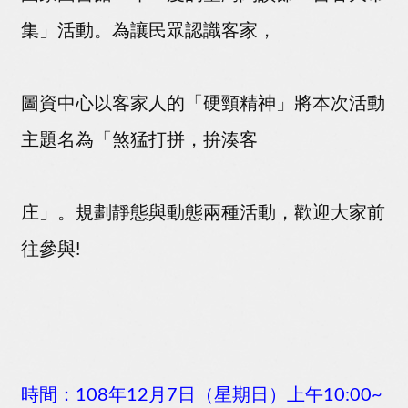
集」活動。為讓民眾認識客家，
圖資中心以客家人的「硬頸精神」將本次活動
主題名為「煞猛打拼，拚湊客
庄」。規劃靜態與動態兩種活動，歡迎大家前
往參與!
時間：108年12月7日（星期日）上午10:00~