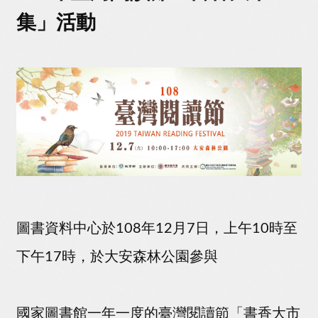
集」活動
圖書資料中心於108年12月7日，上午10時至
下午17時，於大安森林公園參與
國家圖書館一年一度的臺灣閱讀節「書香大市