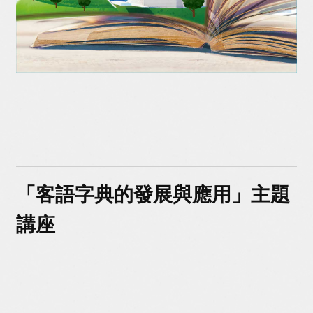
「客語字典的發展與應用」主題
講座