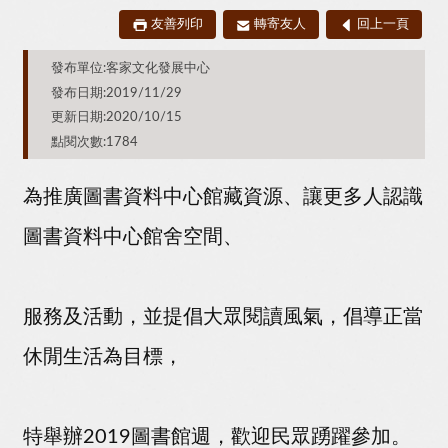
友善列印
轉寄友人
回上一頁
發布單位:客家文化發展中心
發布日期:2019/11/29
更新日期:2020/10/15
點閱次數:1784
為推廣圖書資料中心館藏資源、讓更多人認識
圖書資料中心館舍空間、
服務及活動，並提倡大眾閱讀風氣，倡導正當
休閒生活為目標，
特舉辦2019圖書館週，歡迎民眾踴躍參加。