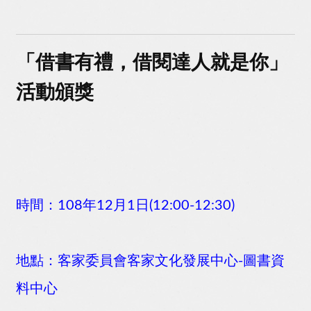
「借書有禮，借閱達人就是你」
活動頒獎
時間：108年12月1日(12:00-12:30)
地點：客家委員會客家文化發展中心-圖書資
料中心