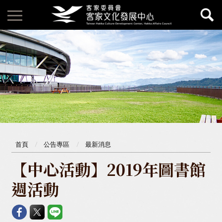
首頁
公告專區
最新消息
【中心活動】2019年圖書館
週活動