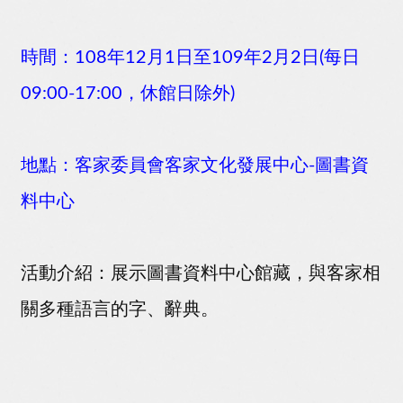
時間：108年12月1日至109年2月2日(每日
09:00-17:00，休館日除外)
地點：客家委員會客家文化發展中心-圖書資
料中心
活動介紹：展示圖書資料中心館藏，與客家相
關多種語言的字、辭典。