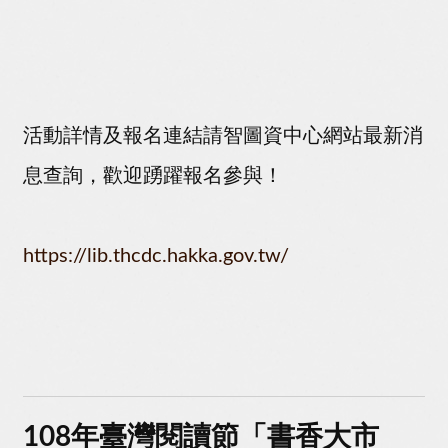
活動詳情及報名連結請智圖資中心網站最新消
息查詢，歡迎踴躍報名參與！
https://lib.thcdc.hakka.gov.tw/
108年臺灣閱讀節「書香大市