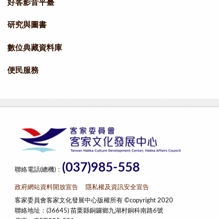
好客影音平臺
研究與圖書
數位典藏資料庫
便民服務
(037)985-558
聯絡電話(總機)：
政府網站資料開放宣告
隱私權及資訊安全宣告
客家委員會客家文化發展中心版權所有 ©copyright 2020
聯絡地址：(36645) 苗栗縣銅鑼鄉九湖村銅科南路6號