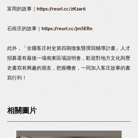
富岡的故事｜
https://reurl.cc/zKzar6
石崗庄的故事｜
https://reurl.cc/jm5ERn
此外，「全國客庄村史第四期徵集暨撰寫輔導計畫」人才
招募還有最後一場南東區場說明會，歡迎對地方文化與歷
史書寫有興趣的朋友，把握機會，一同加入客庄故事的書
寫行列！
相關圖片