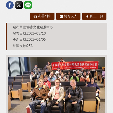
友善列印
轉寄友人
回上一頁
發布單位:客家文化發展中心
發布日期:2026/03/13
更新日期:2026/06/05
點閱次數:253