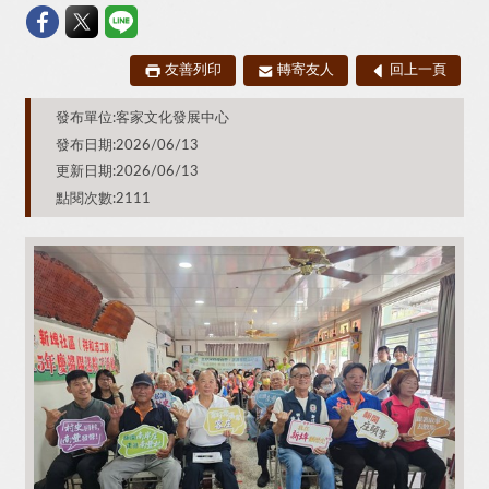
友善列印
轉寄友人
回上一頁
發布單位:客家文化發展中心
發布日期:2026/06/13
更新日期:2026/06/13
點閱次數:2111