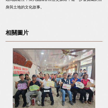
身與土地的文化故事。
相關圖片