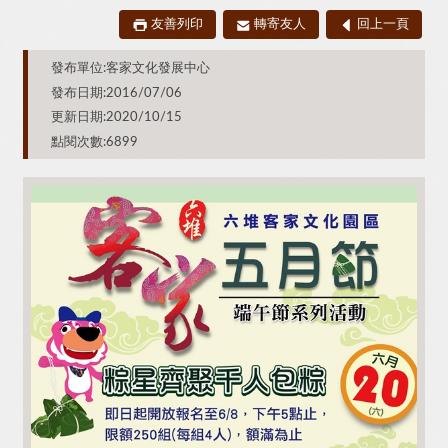
友善列印
轉寄友人
回上一頁
發布單位:客家文化發展中心
發布日期:2016/07/06
更新日期:2020/10/15
點閱次數:6899