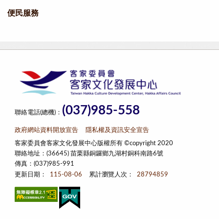
便民服務
(037)985-558
聯絡電話(總機)：
政府網站資料開放宣告
隱私權及資訊安全宣告
客家委員會客家文化發展中心版權所有 ©copyright 2020
聯絡地址：(36645) 苗栗縣銅鑼鄉九湖村銅科南路6號
傳真：(037)985-991
更新日期：
115-08-06
累計瀏覽人次：
28794859