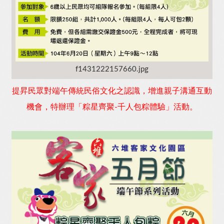
f1431222157660.jpg
提昇民眾對端午傳統民俗文化之認識，增進親子溝通互動
機會，特辦理「粽星齊聚-千人包粽體驗」活動。