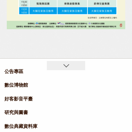
公告專區
數位博物館
好客影音平臺
研究與圖書
數位典藏資料庫