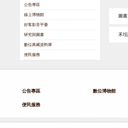
公告專區
線上博物館
圖書
好客影音平臺
禾埕
研究與圖書
數位典藏資料庫
便民服務
公告專區
數位博物館
便民服務