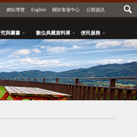
網站導覽
English
關於客發中心
公開資訊
研究與圖書
數位典藏資料庫
便民服務