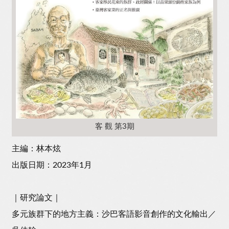
客 觀 第3期
主編：林本炫
出版日期：2023年1月
｜研究論文｜
多元族群下的地方主義：沙巴客語影音創作的文化輸出／