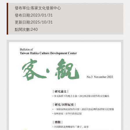
發布單位:客家文化發展中心
發布日期:2023/01/31
更新日期:2025/10/31
點閱次數:240