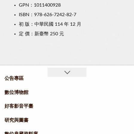
GPN：1011400928
ISBN：978-626-7242-82-7
初 版：中華民國 114 年 12 月
定 價：新臺幣 250 元
公告專區
數位博物館
好客影音平臺
研究與圖書
數位典藏資料庫