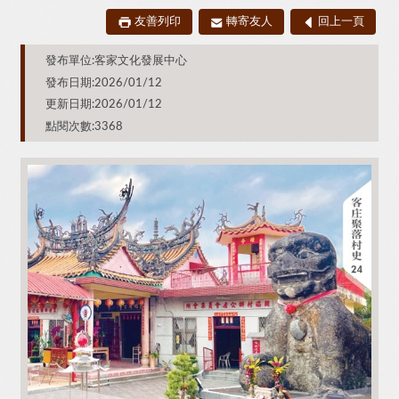
友善列印
轉寄友人
回上一頁
發布單位:客家文化發展中心
發布日期:2026/01/12
更新日期:2026/01/12
點閱次數:3368