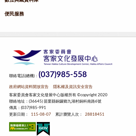
便民服務
(037)985-558
聯絡電話(總機)：
政府網站資料開放宣告
隱私權及資訊安全宣告
客家委員會客家文化發展中心版權所有 ©copyright 2020
聯絡地址：(36645) 苗栗縣銅鑼鄉九湖村銅科南路6號
傳真：(037)985-991
更新日期：
115-08-07
累計瀏覽人次：
28818451