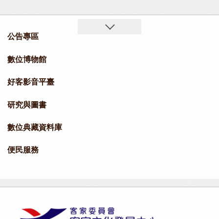
公告專區
數位博物館
好客影音平臺
研究與圖書
數位典藏資料庫
便民服務