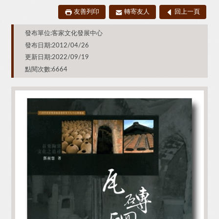
友善列印
轉寄友人
回上一頁
發布單位:客家文化發展中心
發布日期:2012/04/26
更新日期:2022/09/19
點閱次數:6664