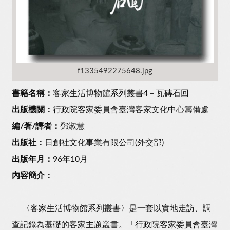
f1335492275648.jpg
書籍名稱：
客家生活博物館系列叢書4－瓦磚石回
出版機關：
行政院客家委員會臺灣客家文化中心籌備處
編/著/譯者：
鄧淑慧
出版社：
日創社文化事業有限公司(外交部)
出版年月：
96年10月
內容簡介：
〈客家生活博物館系列叢書〉是一套以實地走訪、調
查記錄為基礎的客家主題叢書。「行政院客家委員會臺灣