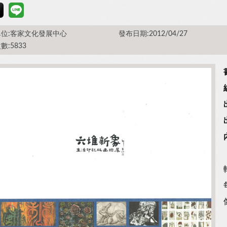
位:客家文化發展中心
發布日期:2012/04/27
數:5833