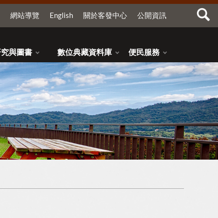
網站導覽
English
關於客發中心
公開資訊
研究與圖書
數位典藏資料庫
便民服務