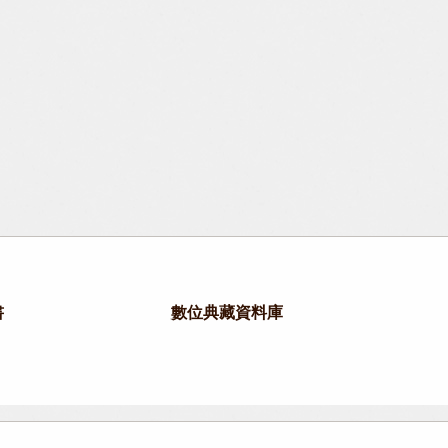
書
數位典藏資料庫