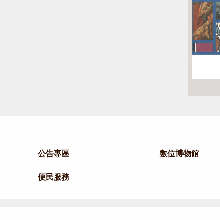
公告專區
數位博物館
便民服務