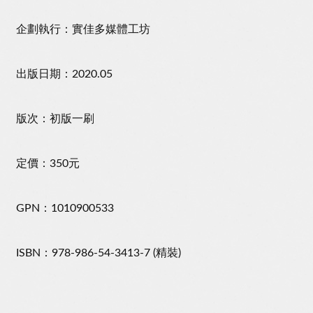
企劃執行：實佳多媒體工坊
出版日期：2020.05
版次：初版一刷
定價：350元
GPN：1010900533
ISBN：978-986-54-3413-7 (精裝)