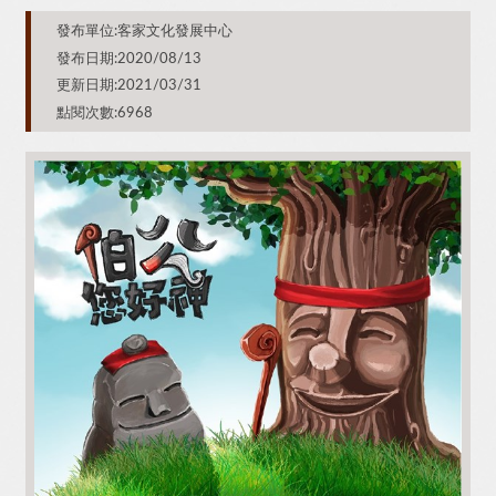
發布單位:客家文化發展中心
發布日期:2020/08/13
更新日期:2021/03/31
點閱次數:6968