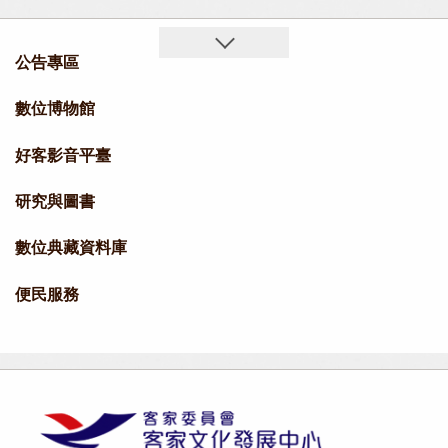
公告專區
數位博物館
好客影音平臺
研究與圖書
數位典藏資料庫
便民服務