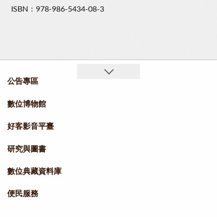
ISBN：978-986-5434-08-3
公告專區
數位博物館
好客影音平臺
研究與圖書
數位典藏資料庫
便民服務