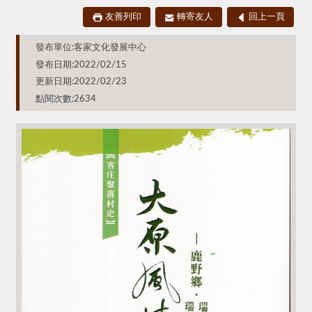
友善列印
轉寄友人
回上一頁
發布單位:客家文化發展中心
發布日期:2022/02/15
更新日期:2022/02/23
點閱次數:2634