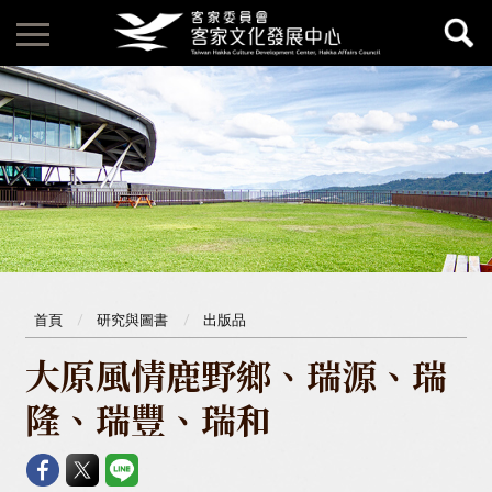
首頁
研究與圖書
出版品
大原風情鹿野鄉、瑞源、瑞
隆、瑞豐、瑞和