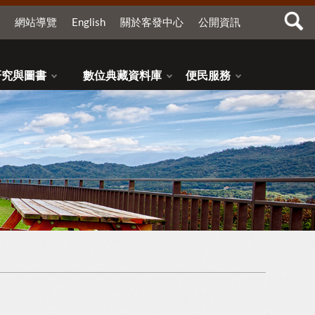
網站導覽
English
關於客發中心
公開資訊
研究與圖書
數位典藏資料庫
便民服務