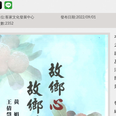
位:客家文化發展中心
發布日期:2022/09/01
數:2352