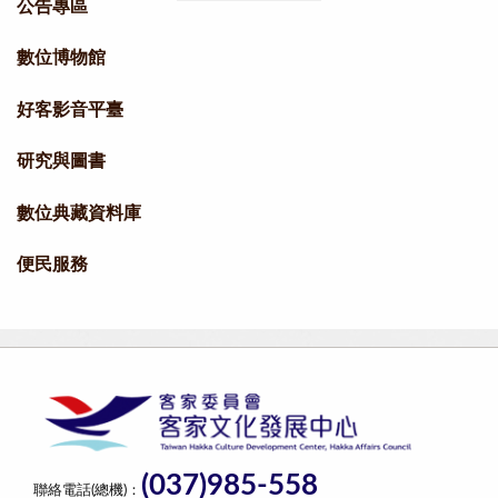
公告專區
數位博物館
好客影音平臺
研究與圖書
數位典藏資料庫
便民服務
(037)985-558
聯絡電話(總機)：