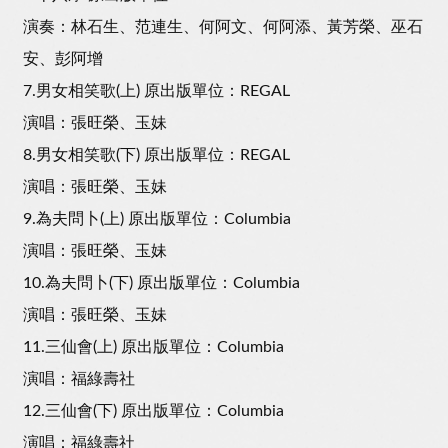
演奏：林石生、范連生、何阿文、何阿添、黃芳榮、巫石
安、彭阿增
7.男女相笑歌(上) 原出版單位：REGAL
演唱：張旺榮、玉妹
8.男女相笑歌(下) 原出版單位：REGAL
演唱：張旺榮、玉妹
9.為夫問卜(上) 原出版單位：Columbia
演唱：張旺榮、玉妹
10.為夫問卜(下) 原出版單位：Columbia
演唱：張旺榮、玉妹
11.三仙會(上) 原出版單位：Columbia
演唱：福綠壽社
12.三仙會(下) 原出版單位：Columbia
演唱：福綠壽社