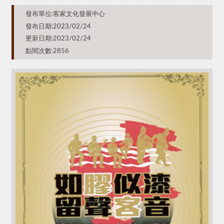
發布單位:客家文化發展中心
發布日期:2023/02/24
更新日期:2023/02/24
點閱次數:2856