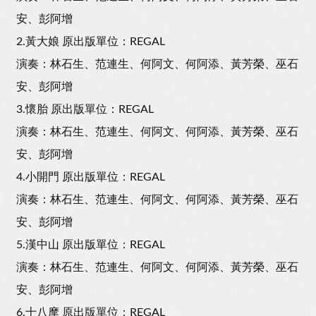
安、彭阿增
2.黃大娘 原出版單位：REGAL
演奏：林石生、范連生、何阿文、何阿添、黃芳榮、巫石
安、彭阿增
3.懷胎 原出版單位：REGAL
演奏：林石生、范連生、何阿文、何阿添、黃芳榮、巫石
安、彭阿增
4.小開門 原出版單位：REGAL
演奏：林石生、范連生、何阿文、何阿添、黃芳榮、巫石
安、彭阿增
5.漢中山 原出版單位：REGAL
演奏：林石生、范連生、何阿文、何阿添、黃芳榮、巫石
安、彭阿增
6.十八摩 原出版單位：REGAL