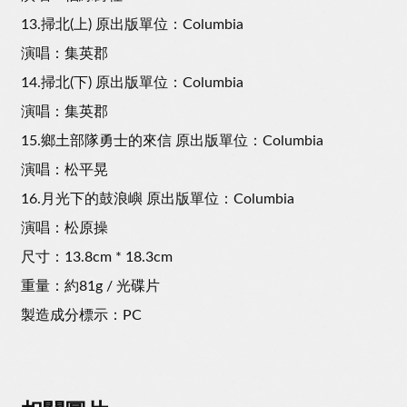
13.掃北(上) 原出版單位：Columbia
演唱：集英郡
14.掃北(下) 原出版單位：Columbia
演唱：集英郡
15.鄉土部隊勇士的來信 原出版單位：Columbia
演唱：松平晃
16.月光下的鼓浪嶼 原出版單位：Columbia
演唱：松原操
尺寸：13.8cm * 18.3cm
重量：約81g / 光碟片
製造成分標示：PC