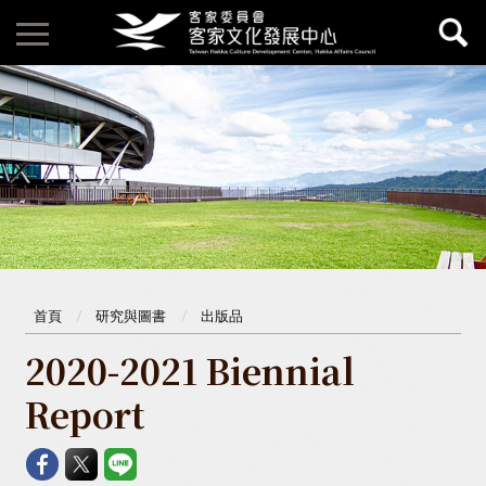
首頁
研究與圖書
出版品
2020-2021 Biennial
Report