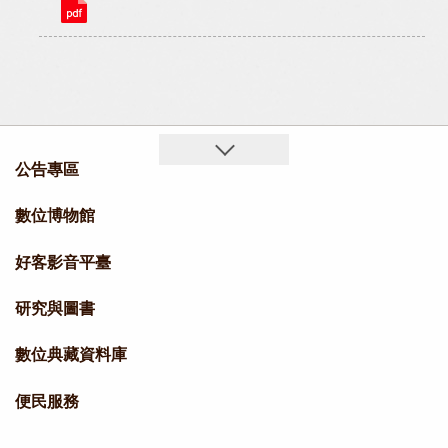
公告專區
數位博物館
好客影音平臺
研究與圖書
數位典藏資料庫
便民服務