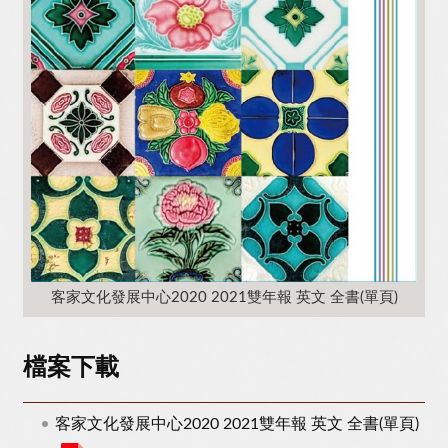
客家文化發展中心2020 2021雙年報 英文 全書(單頁)
檔案下載
客家文化發展中心2020 2021雙年報 英文 全書(單頁)