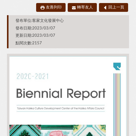
友善列印
轉寄友人
回上一頁
發布單位:客家文化發展中心
發布日期:2023/03/07
更新日期:2023/03/07
點閱次數:2157