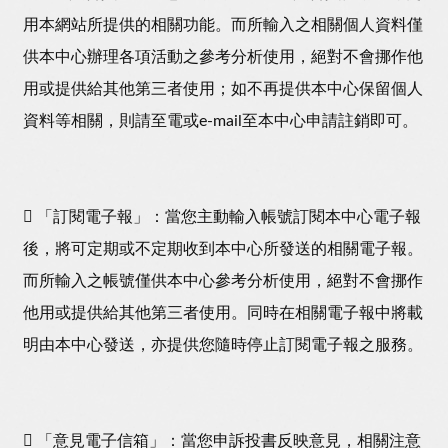
用本網站所提供的相關功能。而所輸入之相關個人資料僅
供本中心辦理各項活動之參考分析使用，絕對不會挪作他
用或提供給其他第三者使用；如不再提供本中心保留個人
資料等相關，則請至電或e-mail至本中心申請註銷即可。
 「訂閱電子報」：當您主動輸入帳號訂閱本中心電子報
後，將可定期或不定期收到本中心所發送的相關電子報。
而所輸入之帳號僅供本中心參考分析使用，絕對不會挪作
他用或提供給其他第三者使用。同時在相關電子報中將載
明由本中心發送，亦提供您隨時停止訂閱電子報之服務。
 「意見電子信箱」：當您申訴投書反映意見，相關注意