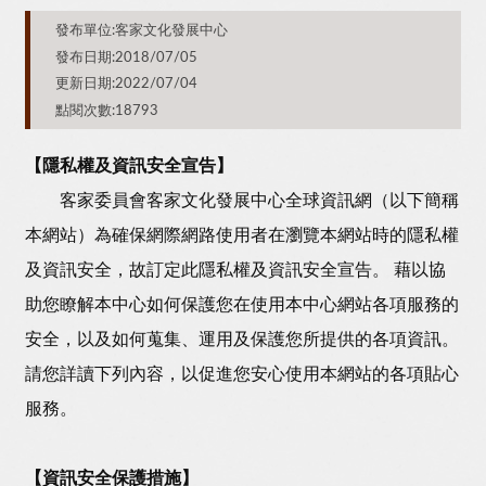
發布單位:客家文化發展中心
發布日期:2018/07/05
更新日期:2022/07/04
點閱次數:18793
【隱私權及資訊安全宣告】
客家委員會客家文化發展中心全球資訊網（以下簡稱
本網站）為確保網際網路使用者在瀏覽本網站時的隱私權
及資訊安全，故訂定此隱私權及資訊安全宣告。 藉以協
助您瞭解本中心如何保護您在使用本中心網站各項服務的
安全，以及如何蒐集、運用及保護您所提供的各項資訊。
請您詳讀下列內容，以促進您安心使用本網站的各項貼心
服務。
【資訊安全保護措施】