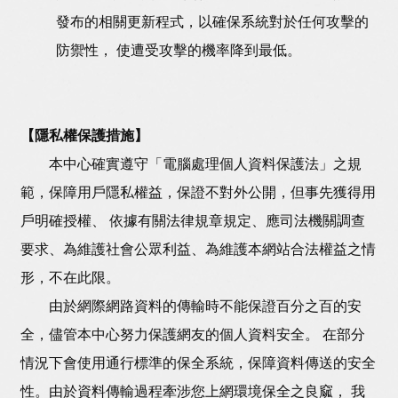
發布的相關更新程式，以確保系統對於任何攻擊的
防禦性， 使遭受攻擊的機率降到最低。
【隱私權保護措施】
本中心確實遵守「電腦處理個人資料保護法」之規
範，保障用戶隱私權益，保證不對外公開，但事先獲得用
戶明確授權、 依據有關法律規章規定、應司法機關調查
要求、為維護社會公眾利益、為維護本網站合法權益之情
形，不在此限。
由於網際網路資料的傳輸時不能保證百分之百的安
全，儘管本中心努力保護網友的個人資料安全。 在部分
情況下會使用通行標準的保全系統，保障資料傳送的安全
性。由於資料傳輸過程牽涉您上網環境保全之良窳， 我