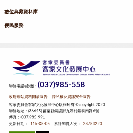
數位典藏資料庫
便民服務
(037)985-558
聯絡電話(總機)：
政府網站資料開放宣告
隱私權及資訊安全宣告
客家委員會客家文化發展中心版權所有 ©copyright 2020
聯絡地址：(36645) 苗栗縣銅鑼鄉九湖村銅科南路6號
傳真：(037)985-991
更新日期：
115-08-05
累計瀏覽人次：
28783223