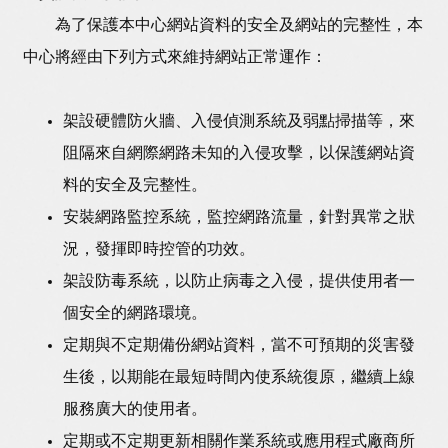
為了保護本中心網站資料的安全及網站的完整性，本
中心將經由下列方式來維持網站正常運作：
架設硬體防火牆、入侵偵測系統及弱點掃描等，來
阻隔來自網際網路未知的入侵攻擊，以保護網站資
料的安全及完整性。
安裝網路監控系統，監控網路流量，針對異常之狀
況，發揮即時控管的功效。
架設防毒系統，以防止病毒之入侵，提供使用者一
個安全的網路環境。
定期與不定期備份網站資料，當不可預期的災害發
生後，以期能在最短時間內使系統復原，繼續上線
服務廣大的使用者。
定期或不定期更新相關作業系統或應用程式廠商所