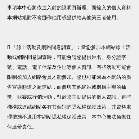
事項本中心將依進入前的說明頁辦理。而輸入的個人資料
本網站絕對不會挪作他用或提供給其他第三者使用。
 「線上活動及網路問卷調查」：當您參加本網站線上活
動或網路問卷調查時，可能會請您提供姓名、身分證字
號、電話、電子信箱及住址等個人資訊，有些活動可能會
限制須加入網路會員才能參加。您也可能因為本網站的廣
告宣導頻道之超連結，而參與其他網站或機構主辦的抽
獎、競賽或行銷活動，對於您主動提供的個人資訊，這些
機構或連結網站各有其個別的隱私權保護政策，其資料處
理措施不適用本網站隱私權保護政策，本中心無法負擔任
何連帶責任。