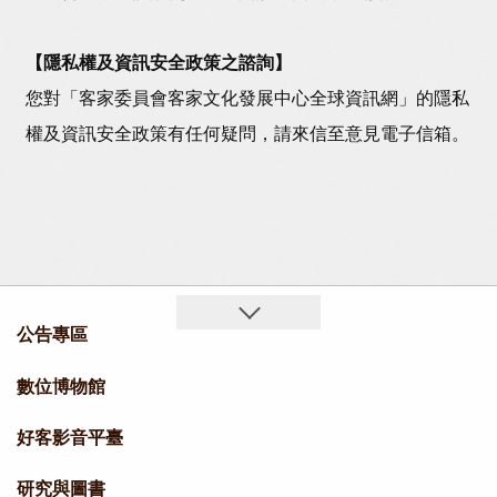
【隱私權及資訊安全政策之諮詢】
您對「客家委員會客家文化發展中心全球資訊網」的隱私
權及資訊安全政策有任何疑問，請來信至意見電子信箱。
公告專區
數位博物館
好客影音平臺
研究與圖書