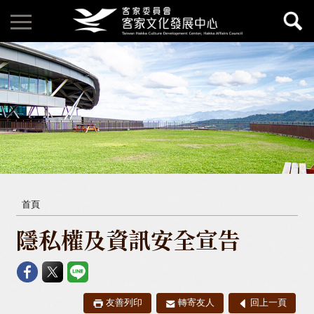
首頁
隱私權及資訊安全宣告
友善列印
轉寄友人
回上一頁