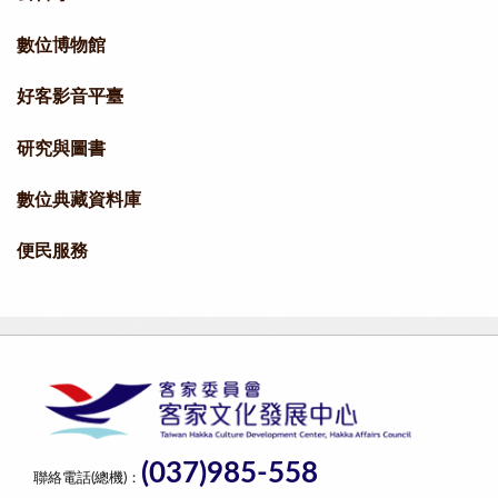
數位博物館
好客影音平臺
研究與圖書
數位典藏資料庫
便民服務
(037)985-558
聯絡電話(總機)：