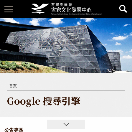
首頁
Google 搜尋引擎
公告專區