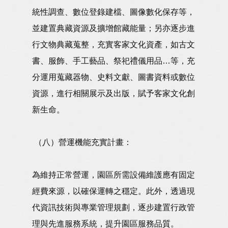
統性調查、數位登錄建檔、圖像數化保存等，
並建置典藏資源及擴增館藏能量；另亦逐步進
行文物典藏蒐整，充實客家文化資產，如古文
書、服飾、手工藝品、祭祀禮儀用品…等，充
分運用蒐藏器物、史料文獻、圖書資料或數位
資源，進行相關展示及出版，賦予客家文化創
新生命。
（八）營運機能充實計畫：
為維持正常營運，園區所需設備維護應有固定
經費來源，以確保運轉之穩定。此外，透過現
代資訊技術與專業管理規劃，逐步建置行政管
理與先進服務系統，提升園區服務品質。