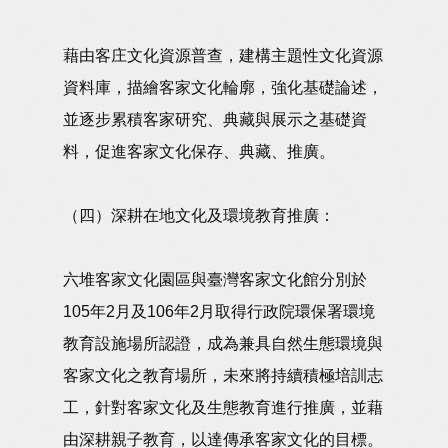
藉由客庄文化資源普查，建構主題性文化資源
資料庫，描繪客家文化輪廓，強化基礎論述，
並逐步累積客家研究、典藏與展示之基礎資
料，促進客家文化保存、典藏、推廣。
（四）深耕在地文化及環境教育推廣：
六堆客家文化園區與臺灣客家文化館分別於
105年2月及106年2月取得行政院環保署環境
教育設施場所認證，成為兼具自然生態環境與
客家文化之教育場所，未來將持續積極培訓志
工，針對客家文化及生態教育進行推廣，並藉
由深耕親子教育，以達傳承客家文化的目標。