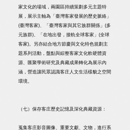
家文化的場域，兩園區持續策劃多元主題特
展，展示主軸為「臺灣客家發展的歷史脈絡」
(臺灣客家)、「臺灣客家與其它族群關係」(多
元族群)、「在地出發，接軌全球客家」(全球
客家)。另亦結合地方節慶與文化特色規劃主
題系列活動，盤點與綜整客家文化軟硬體資
源、匯聚學術研究及典藏成果轉化為展示內
涵，營造讓民眾認識客庄人文生活樣貌之空間
環境。
（七）保存客庄歷史記憶及深化典藏資源：
蒐集客庄影音圖像、重要文獻、文物，進行系