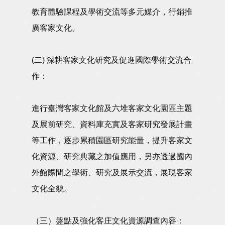
教育體驗課程及學術交流等多元媒介，行銷推
廣客家文化。
(二) 深耕客家文化研究及促進國際學術交流合
作：
進行臺灣客家文化館及六堆客家文化園區主題
及展前研究、資料庫充實及客家研究發展計畫
等工作，逐步累積園區研究能量，提升客家文
化資源、研究典藏之加值應用，另亦透過國內
外館際間之學術、研究及展示交流，展現客家
文化全貌。
（三）盤點及強化客庄文化資源調查內容：