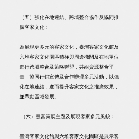
（五）強化在地連結、跨域整合協作及協同推
廣客家文化：
為展現更多元的客家文化，臺灣客家文化館及
六堆客家文化園區積極與周邊機關及在地單位
進行跨域整合及策略聯盟，共組資源整合平
臺，協同行銷宣傳及合作辦理多元活動，以強
化在地連結，進而提升客家文化之推廣效果，
並帶動區域發展。
（六）豐富策展主題及展現客家多元風貌：
臺灣客家文化館與六堆客家文化園區是展示客