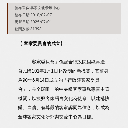
發布單位:客家文化發展中心
發布日期:2018/02/07
更新日期:2025/07/01
點閱次數:31398
【
客家委員會的成立】
「客家委員會」係配合行政院組織再造，
自民國101年1月1日起改制的新機關，其前身
為90年6月14日成立的「行政院客家委員
會」，是全球唯一的中央級客家事務專責主管
機關，以振興客家語言文化為使命，以建構快
樂、自信、有尊嚴的客家認同為信念，以成為
全球客家文化研究與交流中心為目標。