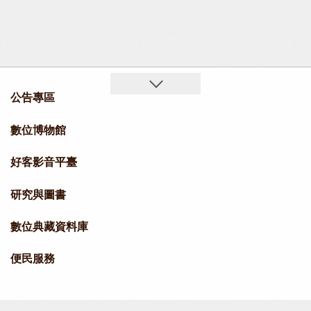
公告專區
數位博物館
好客影音平臺
研究與圖書
數位典藏資料庫
便民服務