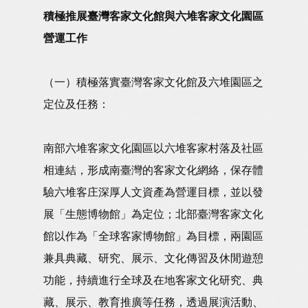
積極推展臺灣客家文化館與六堆客家文化園區
營運工作
（一）積極落實臺灣客家文化館及六堆園區之
定位及任務：
南部六堆客家文化園區以六堆客家村落及社區
相連結，形成南臺灣的客家文化網絡，保存體
驗六堆客庄深厚人文資產為營運目標，並以發
展「生態博物館」為定位；北部臺灣客家文化
館以作為「全球客家博物館」為目標，兩園區
兼具典藏、研究、展示、文化傳習及休閒遊憩
功能，持續進行全球及在地客家文化研究、典
藏、展示、教育推廣等任務，透過展演活動、