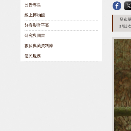
公告專區
線上博物館
發布單
好客影音平臺
點閱次
研究與圖書
數位典藏資料庫
便民服務