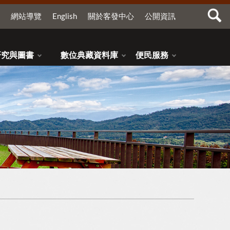
網站導覽
English
關於客發中心
公開資訊
研究與圖書
數位典藏資料庫
便民服務