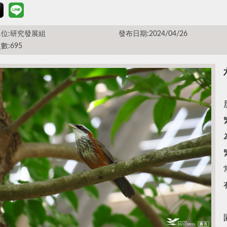
位:研究發展組
發布日期:2024/04/26
數:695