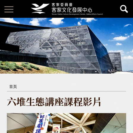
首頁
六堆生態講座課程影片