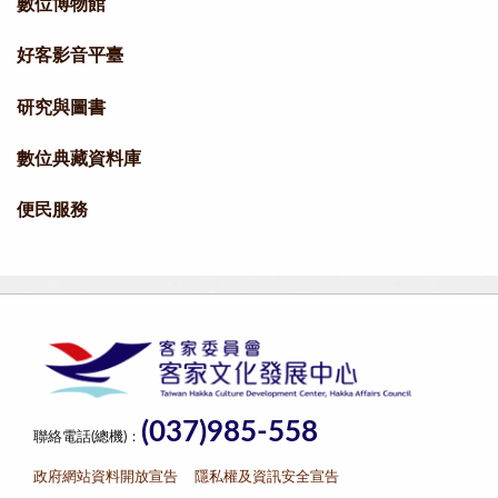
數位博物館
好客影音平臺
研究與圖書
數位典藏資料庫
便民服務
(037)985-558
聯絡電話(總機)：
政府網站資料開放宣告
隱私權及資訊安全宣告