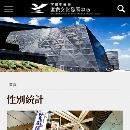
首頁
性別統計