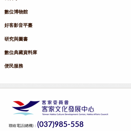
數位博物館
好客影音平臺
研究與圖書
數位典藏資料庫
便民服務
(037)985-558
聯絡電話(總機)：