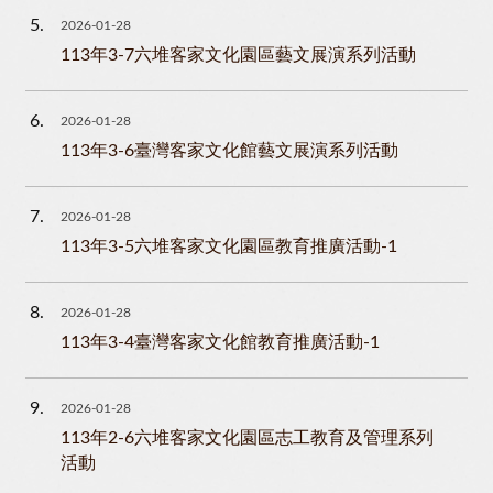
5
2026-01-28
113年3-7六堆客家文化園區藝文展演系列活動
6
2026-01-28
113年3-6臺灣客家文化館藝文展演系列活動
7
2026-01-28
113年3-5六堆客家文化園區教育推廣活動-1
8
2026-01-28
113年3-4臺灣客家文化館教育推廣活動-1
9
2026-01-28
113年2-6六堆客家文化園區志工教育及管理系列
活動