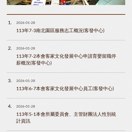
1
2026-01-28
113年7-3南北園區服務志工概況(客發中心)
2
2026-01-28
113年7-2本會客家文化發展中心申請育嬰留職停
薪概況(客發中心)
3
2026-01-28
113年6-7本會客家文化發展中心員工(客發中心)
4
2026-01-28
113年5-1本會所屬委員會、主管財團法人性別統
計資訊