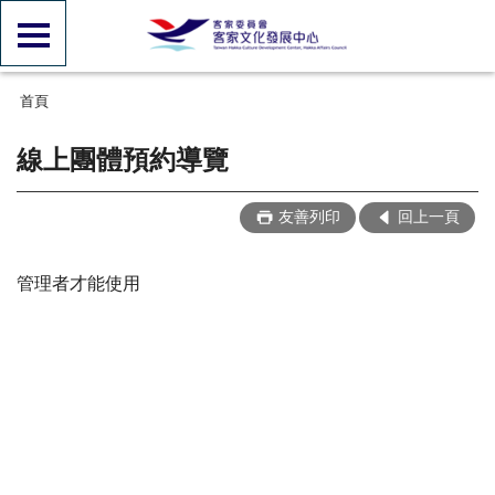
首頁
線上團體預約導覽
友善列印
回上一頁
管理者才能使用