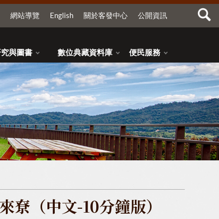
網站導覽
English
關於客發中心
公開資訊
研究與圖書
數位典藏資料庫
便民服務
尞（中文-10分鐘版）