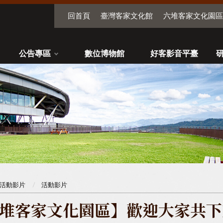
回首頁
臺灣客家文化館
六堆客家文化園區
公告專區
數位博物館
好客影音平臺
活動影片
活動影片
堆客家文化園區】歡迎大家共下來