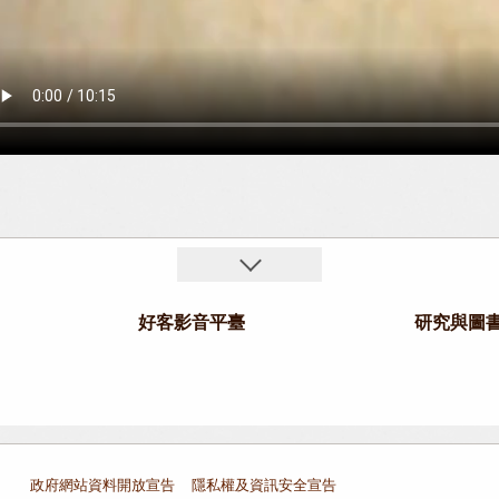
好客影音平臺
研究與圖
政府網站資料開放宣告
隱私權及資訊安全宣告