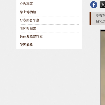
公告專區
線上博物館
發布單
好客影音平臺
點閱次
研究與圖書
數位典藏資料庫
便民服務