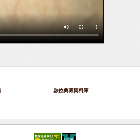
書
數位典藏資料庫