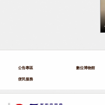
公告專區
數位博物館
便民服務
:::