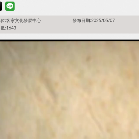
位:客家文化發展中心
發布日期:2025/05/07
數:1643