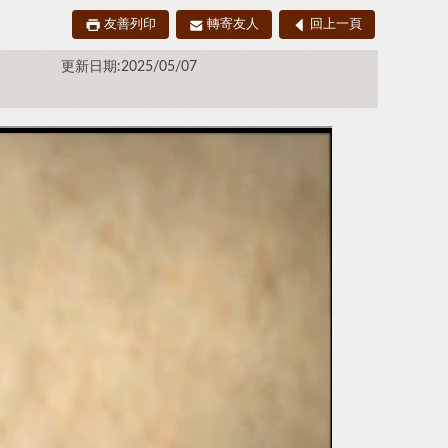
友善列印
轉寄友人
回上一頁
更新日期:2025/05/07