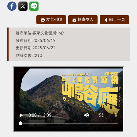
友善列印
轉寄友人
回上一頁
發布單位:客家文化發展中心
發布日期:2025/06/19
更新日期:2025/06/22
點閱次數:2210