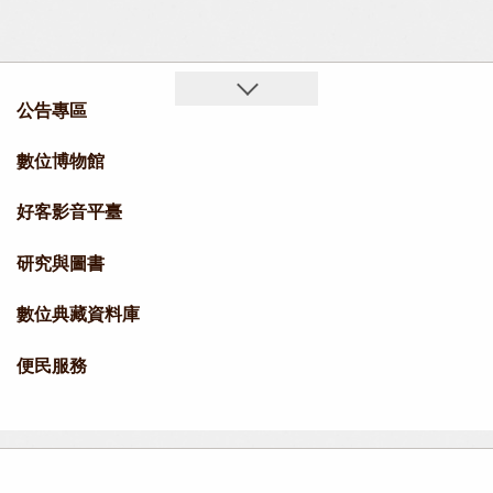
公告專區
數位博物館
好客影音平臺
研究與圖書
數位典藏資料庫
便民服務