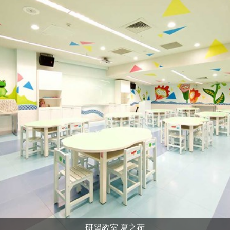
研習教室 夏之荷