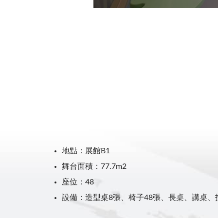
地點：展館B1
舞台面積：77.7m2
座位：48
設備：造型桌8張、椅子48張、長桌、講桌、