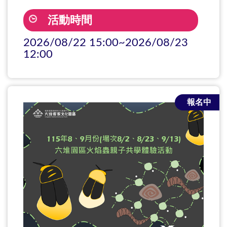
活動時間
2026/08/22 15:00~2026/08/23
12:00
報名中