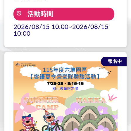
活動時間
2026/08/15 10:00~2026/08/15
10:00
報名中