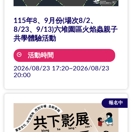
115年8、9月份(場次8/2、
8/23、9/13)六堆園區火焰蟲親子
共學體驗活動
活動時間
2026/08/23 17:20~2026/08/23
20:00
報名中