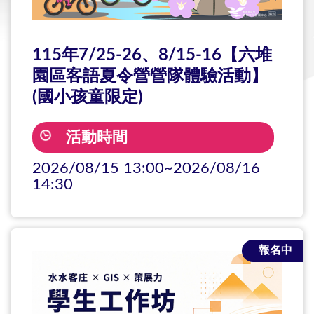
115年7/25-26、8/15-16【六堆
園區客語夏令營營隊體驗活動】
(國小孩童限定)
活動時間
2026/08/15 13:00~2026/08/16
14:30
報名中