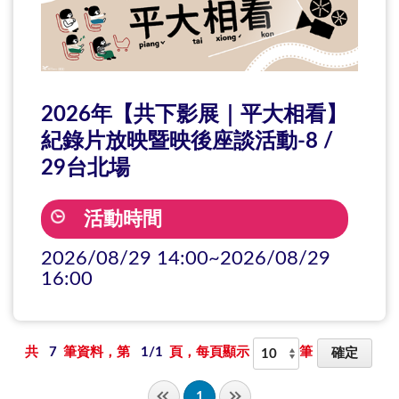
2026年【共下影展｜平大相看】
紀錄片放映暨映後座談活動-8 /
29台北場
活動時間
2026/08/29 14:00~2026/08/29
16:00
共
7
筆資料，第
1/1
頁，每頁顯示
筆
1