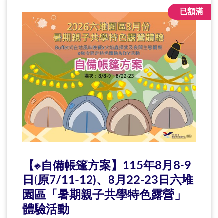
已額滿
【※自備帳篷方案】115年8月8-9
日(原7/11-12)、8月22-23日六堆
園區「暑期親子共學特色露營」
體驗活動