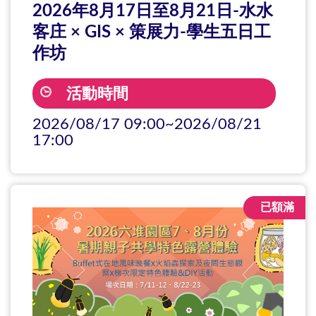
2026年8月17日至8月21日-水水
客庄 × GIS × 策展力-學生五日工
作坊
活動時間
2026/08/17 09:00~2026/08/21
17:00
已額滿