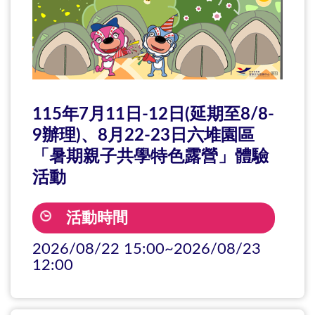
115年7月11日-12日(延期至8/8-
9辦理)、8月22-23日六堆園區
「暑期親子共學特色露營」體驗
活動
活動時間
2026/08/22 15:00~2026/08/23
12:00