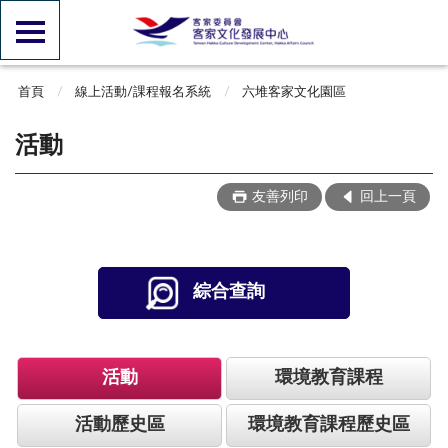
首頁
線上活動/課程報名系統
六堆客家文化園區
活動
友善列印
回上一頁
綜合查詢
活動
環境教育課程
活動歷史區
環境教育課程歷史區