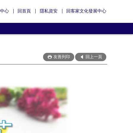
中心
回首頁
隱私資安
回客家文化發展中心
友善列印
回上一頁