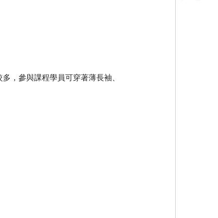
較多，參與課程學員可穿著薄長袖、