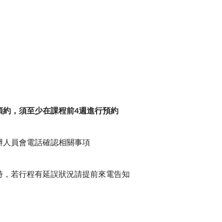
時預約，須至少在課程前4週進行預約
承辦人員會電話確認相關事項
準時，若行程有延誤狀況請提前來電告知