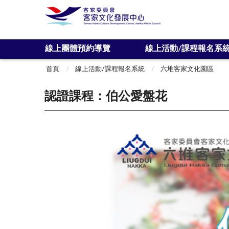
:::
線上團體預約導覽
線上活動/課程報名系
:::
首頁
線上活動/課程報名系統
六堆客家文化園區
認證課程：伯公愛盤花