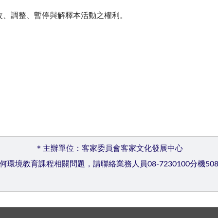
修改、調整、暫停與解釋本活動之權利。
＊主辦單位：客家委員會客家文化發展中心
何環境教育課程相關問題，請聯絡業務人員08-7230100分機50