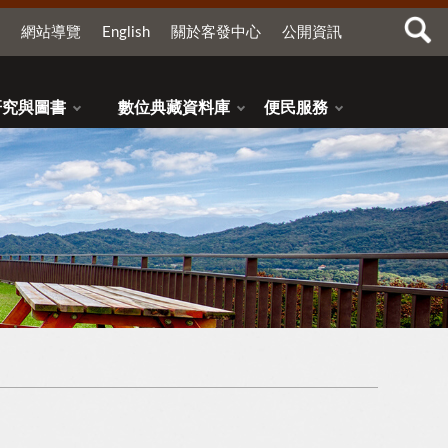
網站導覽
English
關於客發中心
公開資訊
研究與圖書
數位典藏資料庫
便民服務