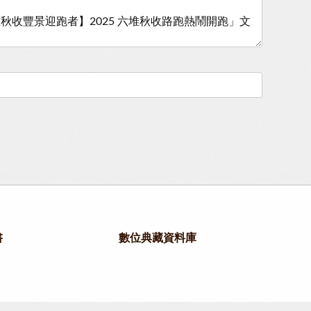
書
數位典藏資料庫