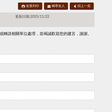
友善列印
轉寄友人
回上一頁
更新日期:2025/11/22
或轉請相關單位處理，並竭誠歡迎您的建言，謝謝。