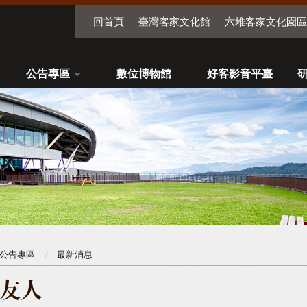
回首頁
臺灣客家文化館
六堆客家文化園區
公告專區
數位博物館
好客影音平臺
公告專區
最新消息
友人