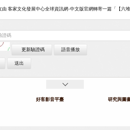
更新驗證碼
語音播放
送出
好客影音平臺
研究與圖