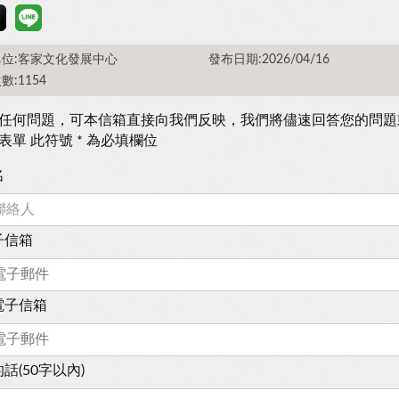
位:客家文化發展中心
發布日期:2026/04/16
數:1154
任何問題，可本信箱直接向我們反映，我們將儘速回答您的問題
表單 此符號 * 為必填欄位
名
子信箱
電子信箱
話(50字以內)