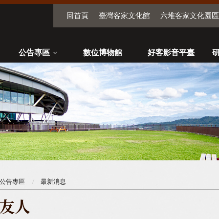
回首頁
臺灣客家文化館
六堆客家文化園區
公告專區
數位博物館
好客影音平臺
公告專區
最新消息
友人