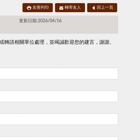
友善列印
轉寄友人
回上一頁
更新日期:2026/04/16
或轉請相關單位處理，並竭誠歡迎您的建言，謝謝。