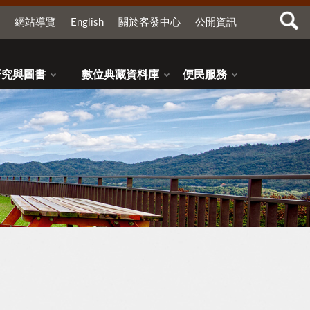
網站導覽
English
關於客發中心
公開資訊
研究與圖書
數位典藏資料庫
便民服務