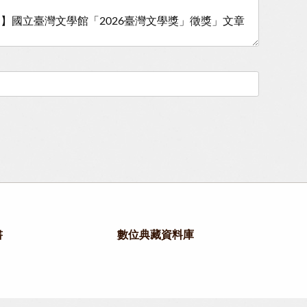
書
數位典藏資料庫