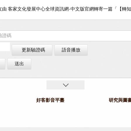
更新驗證碼
語音播放
送出
好客影音平臺
研究與圖