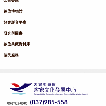
公告專區
數位博物館
好客影音平臺
研究與圖書
數位典藏資料庫
便民服務
(037)985-558
聯絡電話(總機)：