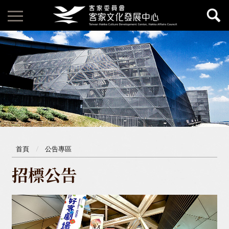
首頁
公告專區
招標公告