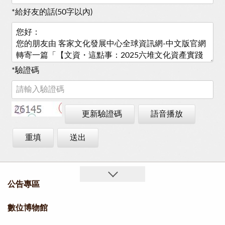
*
給好友的話(50字以內)
*
驗證碼
更新驗證碼
語音播放
重填
送出
公告專區
數位博物館