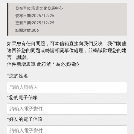
發布單位:客家文化發展中心
發布日期:2025/12/25
更新日期:2025/12/25
點閱次數:806
如果您有任何問題，可本信箱直接向我們反映，我們將儘
速回答您的問題或轉請相關單位處理，並竭誠歡迎您的建
言，謝謝。
信件新增表單 此符號 * 為必填欄位
*
您的姓名
*
您的電子信箱
*
好友的電子信箱