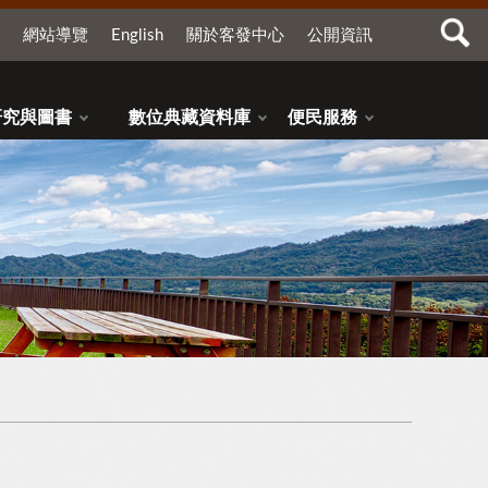
網站導覽
English
關於客發中心
公開資訊
研究與圖書
數位典藏資料庫
便民服務