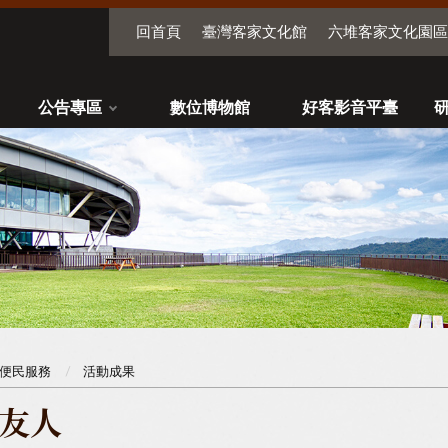
回首頁
臺灣客家文化館
六堆客家文化園區
公告專區
數位博物館
好客影音平臺
便民服務
活動成果
友人