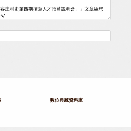
書
數位典藏資料庫