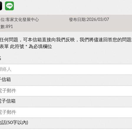
位:客家文化發展中心
發布日期:2026/03/07
數:891
任何問題，可本信箱直接向我們反映，我們將儘速回答您的問題
表單 此符號 * 為必填欄位
名
子信箱
電子信箱
話(50字以內)