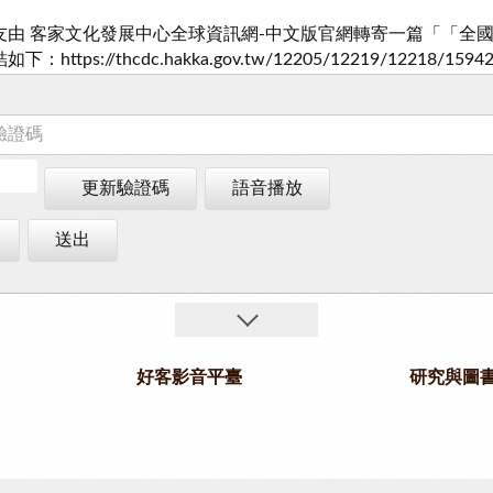
更新驗證碼
語音播放
送出
好客影音平臺
研究與圖