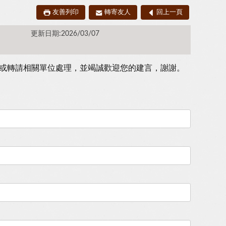
友善列印
轉寄友人
回上一頁
更新日期:2026/03/07
或轉請相關單位處理，並竭誠歡迎您的建言，謝謝。